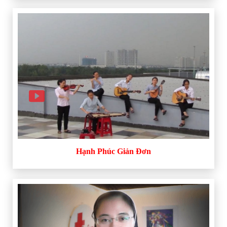
Hạnh Phúc Giản Đơn