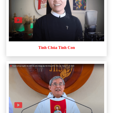
Tình Chúa Tình Con