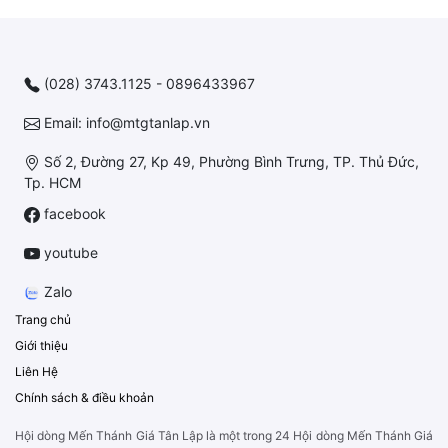
(028) 3743.1125 - 0896433967
Email: info@mtgtanlap.vn
Số 2, Đường 27, Kp 49, Phường Bình Trưng, TP. Thủ Đức,
Tp. HCM
facebook
youtube
Zalo
Trang chủ
Giới thiệu
Liên Hệ
Chính sách & điều khoản
Hội dòng Mến Thánh Giá Tân Lập là một trong 24 Hội dòng Mến Thánh Giá