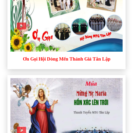
Ơn Gọi Hội Dòng Mến Thánh Giá Tân Lập