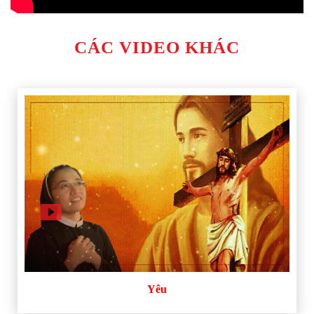
CÁC VIDEO KHÁC
Yêu