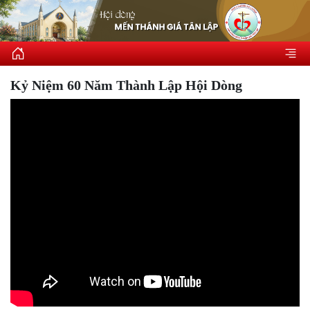
Kỷ Niệm 60 Năm Thành Lập Hội Dòng