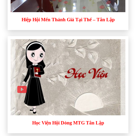
Hiệp Hội Mến Thánh Giá Tại Thế – Tân Lập
Học Viện Hội Dòng MTG Tân Lập