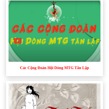
Các Cộng Đoàn Hội Dòng MTG Tân Lập