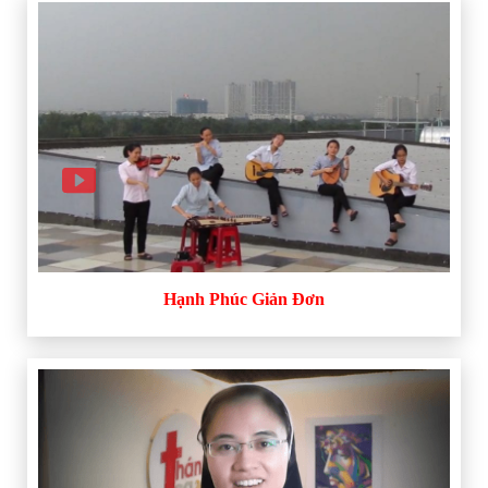
Hạnh Phúc Giản Đơn