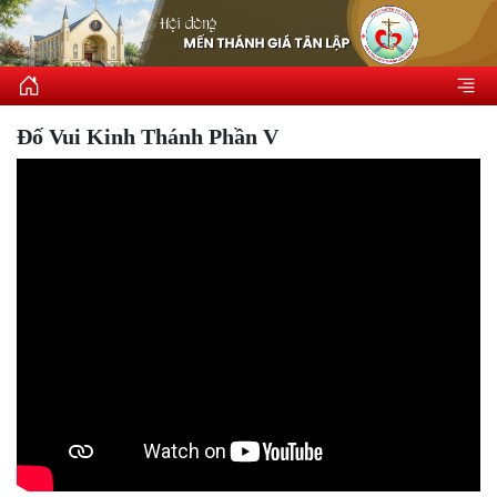
Đố Vui Kinh Thánh Phần V