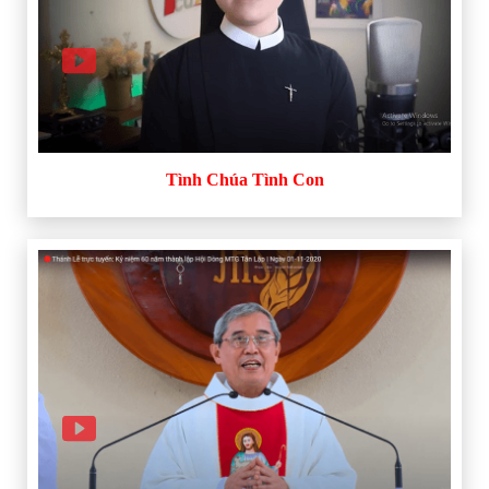
Tình Chúa Tình Con