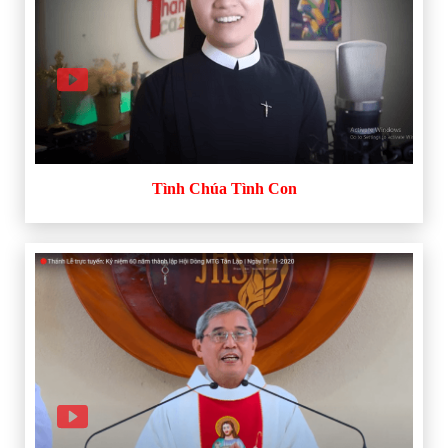
Tình Chúa Tình Con