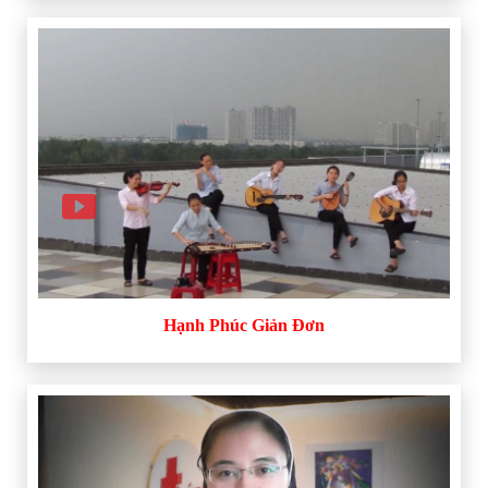
Hạnh Phúc Giản Đơn