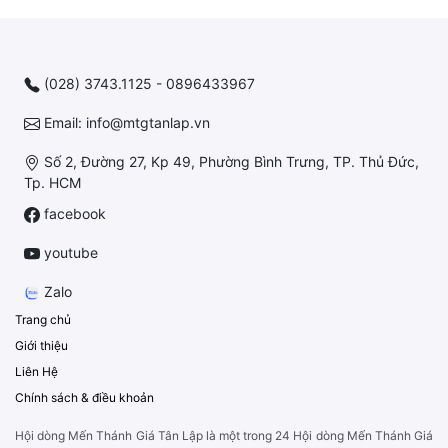
(028) 3743.1125 - 0896433967
Email: info@mtgtanlap.vn
Số 2, Đường 27, Kp 49, Phường Bình Trưng, TP. Thủ Đức,
Tp. HCM
facebook
youtube
Zalo
Trang chủ
Giới thiệu
Liên Hệ
Chính sách & điều khoản
Hội dòng Mến Thánh Giá Tân Lập là một trong 24 Hội dòng Mến Thánh Giá