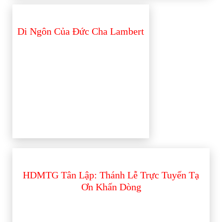
Di Ngôn Của Đức Cha Lambert
HDMTG Tân Lập: Thánh Lễ Trực Tuyến Tạ
Ơn Khấn Dòng