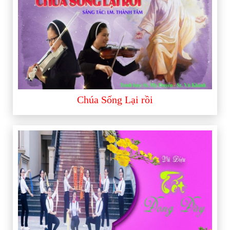
Chúa Sống Lại rồi