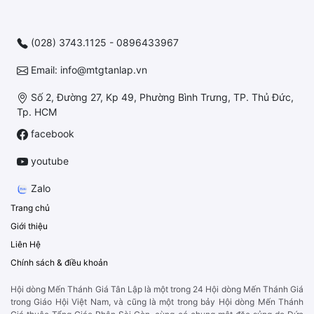
(028) 3743.1125 - 0896433967
Email: info@mtgtanlap.vn
Số 2, Đường 27, Kp 49, Phường Bình Trưng, TP. Thủ Đức,
Tp. HCM
facebook
youtube
Zalo
Trang chủ
Giới thiệu
Liên Hệ
Chính sách & điều khoản
Hội dòng Mến Thánh Giá Tân Lập là một trong 24 Hội dòng Mến Thánh Giá
trong Giáo Hội Việt Nam, và cũng là một trong bảy Hội dòng Mến Thánh