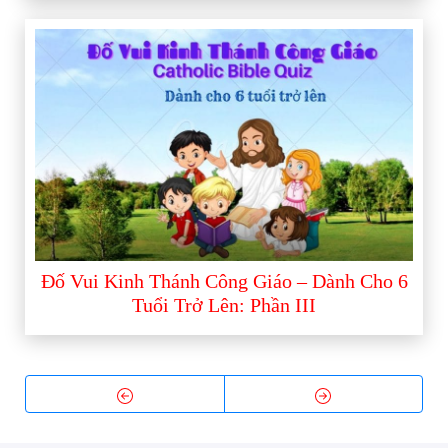
Đố Vui Kinh Thánh Công Giáo – Dành Cho 6
Tuổi Trở Lên: Phần III