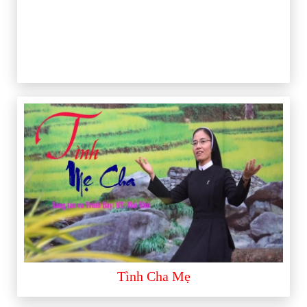
Tình Cha Mẹ