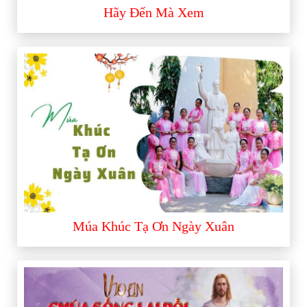
Hãy Đến Mà Xem
Múa Khúc Tạ Ơn Ngày Xuân